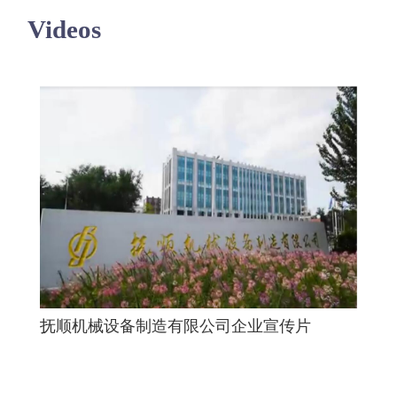
Videos
抚顺机械设备制造有限公司企业宣传片